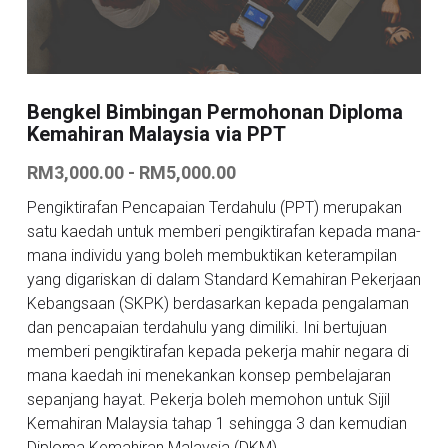
Bengkel Bimbingan Permohonan Diploma
Kemahiran Malaysia via PPT
RM3,000.00 - RM5,000.00
Pengiktirafan Pencapaian Terdahulu (PPT) merupakan
satu kaedah untuk memberi pengiktirafan kepada mana-
mana individu yang boleh membuktikan keterampilan
yang digariskan di dalam Standard Kemahiran Pekerjaan
Kebangsaan (SKPK) berdasarkan kepada pengalaman
dan pencapaian terdahulu yang dimiliki. Ini bertujuan
memberi pengiktirafan kepada pekerja mahir negara di
mana kaedah ini menekankan konsep pembelajaran
sepanjang hayat. Pekerja boleh memohon untuk Sijil
Kemahiran Malaysia tahap 1 sehingga 3 dan kemudian
Diploma Kemahiran Malaysia (DKM).